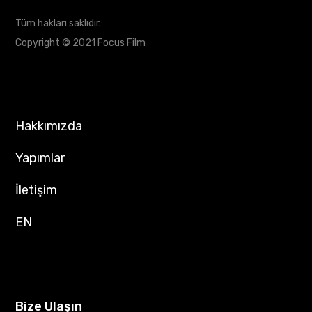
Tüm hakları saklıdır.
Copyright © 2021 Focus Film
Hakkımızda
Yapımlar
İletişim
EN
Bize Ulaşın