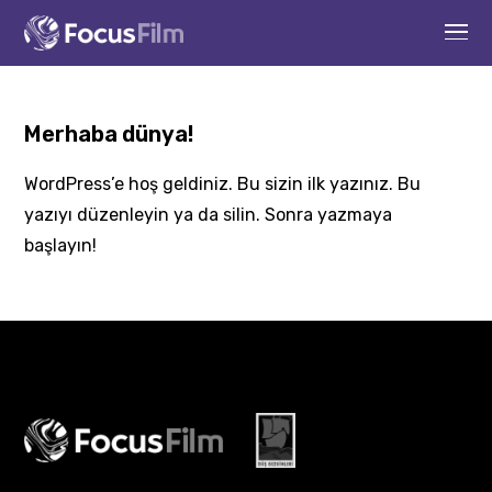
Merhaba dünya!
WordPress’e hoş geldiniz. Bu sizin ilk yazınız. Bu
yazıyı düzenleyin ya da silin. Sonra yazmaya
başlayın!