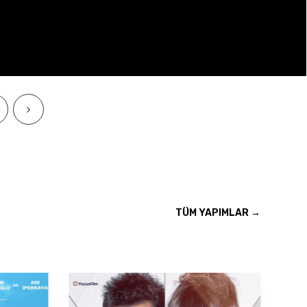
TÜM YAPIMLAR →