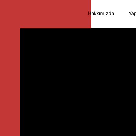
Hakkımızda
Yap