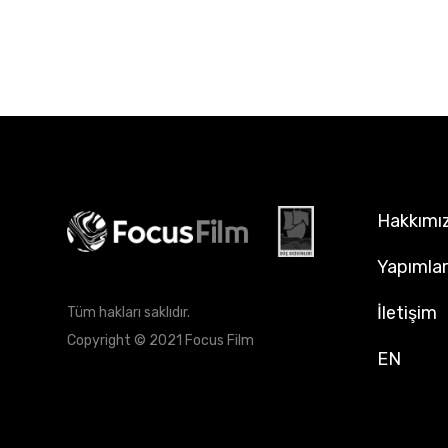
Hakkımı
Yapımla
İletişim
Tüm hakları saklıdır.
Copyright © 2021 Focus Film
EN