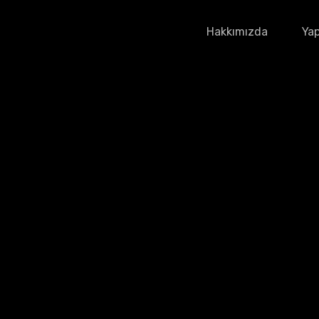
Hakkımızda
Yap