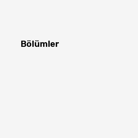
Bölümler