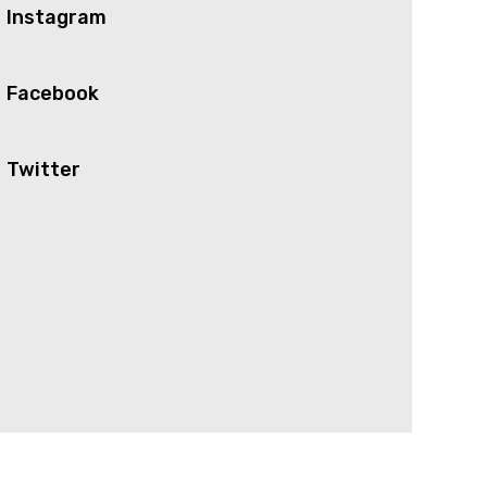
Instagram
Facebook
Twitter