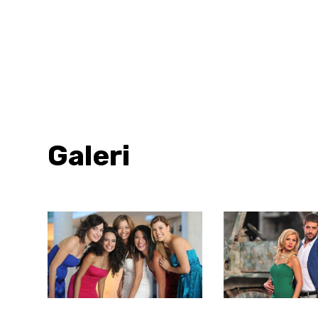
Galeri