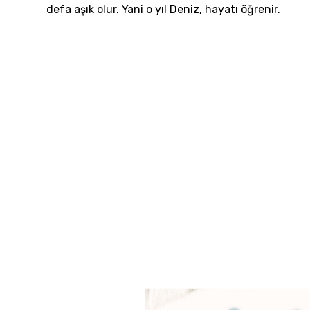
defa aşık olur. Yani o yıl Deniz, hayatı öğrenir.