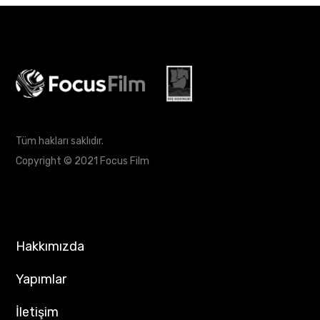
Tüm hakları saklıdır.
Copyright © 2021 Focus Film
Hakkımızda
Yapımlar
İletişim