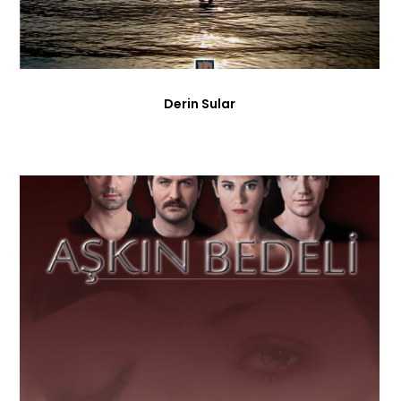
Derin Sular