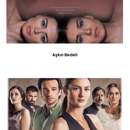
Aşkın Bedeli