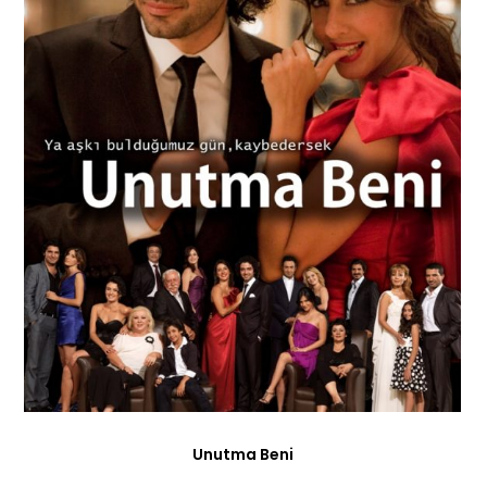
Unutma Beni