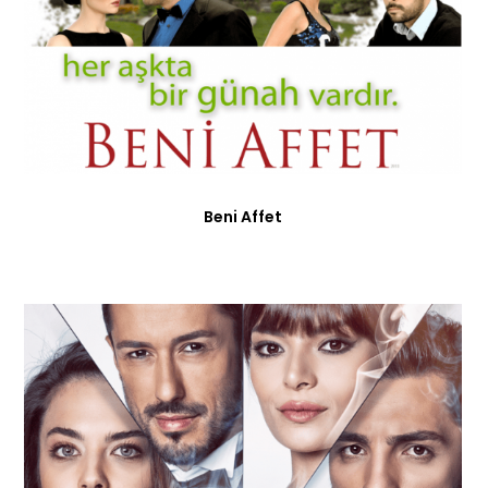
Beni Affet