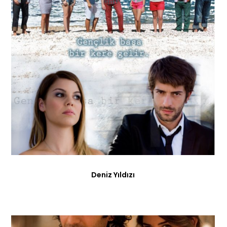
Deniz Yıldızı