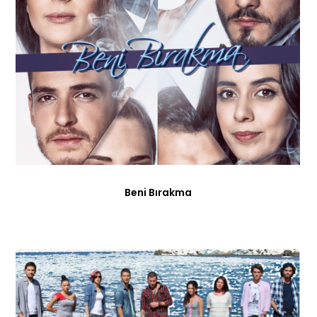
Beni Bırakma