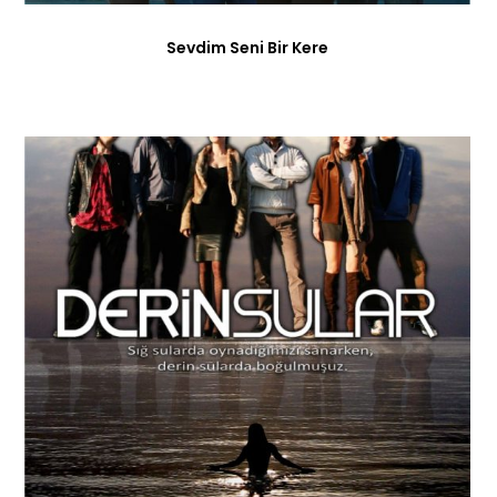
Sevdim Seni Bir Kere