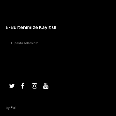
E-Bültenimize Kayıt Ol
by
Fol